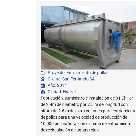
Proyecto: Enfriamiento de pollos
Cliente: San Fernando SA
Año: 2014
Ciudad: Huaral
Fabricación, suministro e instalación de 01 Chiller
de 2.4m de diámetro por 7.5 m de longitud con
altura de 2.6 m de extra volumen para enfriamient
de pollos para una velocidad de producción de
10,000 pollos/hora, con sistema de enfriamiento
de recirculación de aguas rojas.