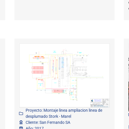
Proyecto: Montaje linea ampliacion linea de
desplumado Stork - Marel
Cliente: San Fernando SA
Año: 2017