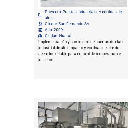
Proyecto: Puertas Industriales y cortinas de
aire
Cliente: San Fernando SA
Año: 2009
Ciudad: Huaral
Implementación y suministro de puertas de clase
industrial de alto impacto y cortinas de aire de
acero inoxidable para control de temperatura e
insectos.