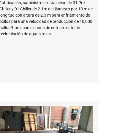
Fabricación, suministro e instalación de 01 Pre-
Chiller y 01 Chiller de 2.1m de diámetro por 10 m de
longitud con altura de 2.3 m para enfriamiento de
pollos para una velocidad de producción de 10,000
pollos/hora, con sistema de enfriamiento de
recirculación de aguas rojas.