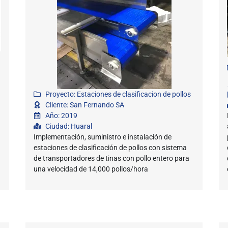
Proyecto: Estaciones de clasificacion de pollos
Cliente: San Fernando SA
Año: 2019
Ciudad: Huaral
Implementación, suministro e instalación de
estaciones de clasificación de pollos con sistema
de transportadores de tinas con pollo entero para
una velocidad de 14,000 pollos/hora