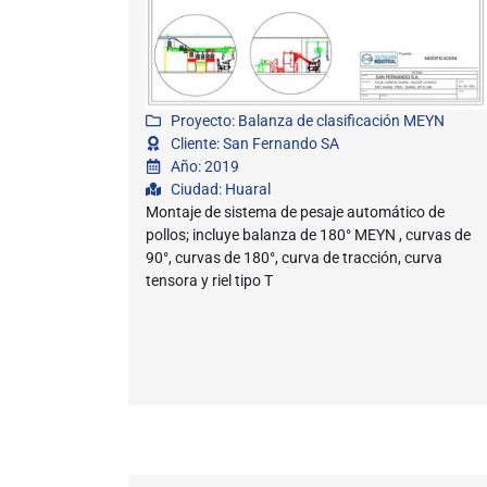
Proyecto: Balanza de clasificación MEYN
Cliente: San Fernando SA
Año: 2019
Ciudad: Huaral
Montaje de sistema de pesaje automático de
pollos; incluye balanza de 180° MEYN , curvas de
90°, curvas de 180°, curva de tracción, curva
tensora y riel tipo T