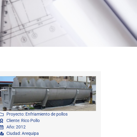
Proyecto: Enfriamiento de pollos
Cliente: Rico Pollo
Año: 2012
Ciudad: Arequipa