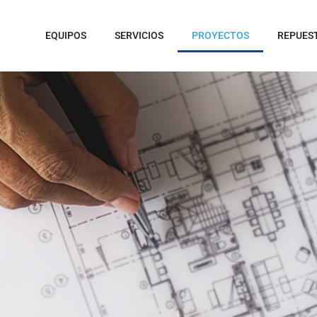
EQUIPOS
SERVICIOS
PROYECTOS
REPUES