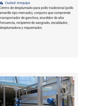
Ciudad: Arequipa
Centro de desplumado para pollo tradicional (pollo
amarillo tipo mercado), conjunto que comprende
transportador de ganchos, aturdidor de alta
frecuencia, recipiente de sangrado, escaldador,
desplumadora y requemador.