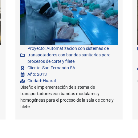
Proyecto: Automatizacion con sistemas de
transpotadores con bandas sanitarias para
procesos de corte y filete
Cliente: San Fernando SA
o
Año: 2013
Ciudad: Huaral
Diseño e implementación de sistema de
transportadores con bandas modulares y
homogéneas para el proceso de la sala de corte y
filete