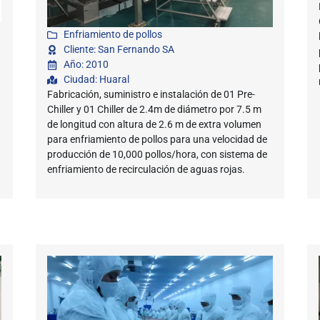
Enfriamiento de pollos
Cliente: San Fernando SA
Año: 2010
Ciudad: Huaral
Fabricación, suministro e instalación de 01 Pre-
Chiller y 01 Chiller de 2.4m de diámetro por 7.5 m
de longitud con altura de 2.6 m de extra volumen
para enfriamiento de pollos para una velocidad de
producción de 10,000 pollos/hora, con sistema de
enfriamiento de recirculación de aguas rojas.