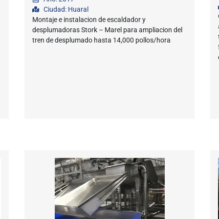
a
Ciudad: Huaral
Montaje e instalacion de escaldador y
desplumadoras Stork – Marel para ampliacion del
tren de desplumado hasta 14,000 pollos/hora