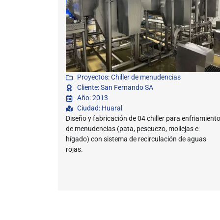
Proyectos: Chiller de menudencias
Cliente: San Fernando SA
Año: 2013
Ciudad: Huaral
Diseño y fabricación de 04 chiller para enfriamient
de menudencias (pata, pescuezo, mollejas e
hígado) con sistema de recirculación de aguas
rojas.