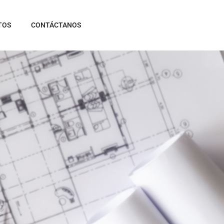
TOS
CONTÁCTANOS