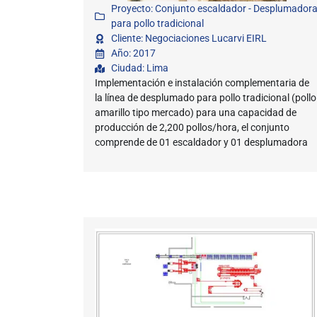
Proyecto: Conjunto escaldador - Desplumador
para pollo tradicional
Cliente: Negociaciones Lucarvi EIRL
Año: 2017
Ciudad: Lima
Implementación e instalación complementaria de
la línea de desplumado para pollo tradicional (pollo
amarillo tipo mercado) para una capacidad de
producción de 2,200 pollos/hora, el conjunto
comprende de 01 escaldador y 01 desplumadora