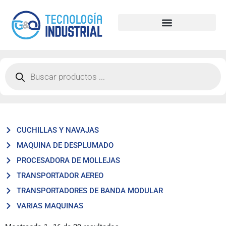
CUCHILLAS Y NAVAJAS
MAQUINA DE DESPLUMADO
PROCESADORA DE MOLLEJAS
TRANSPORTADOR AEREO
TRANSPORTADORES DE BANDA MODULAR
VARIAS MAQUINAS