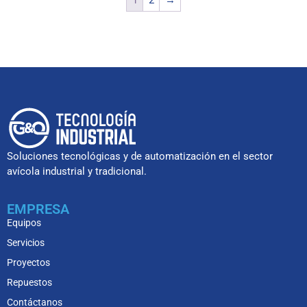
1
2
→
Soluciones tecnológicas y de automatización en el sector
avícola industrial y tradicional.
EMPRESA
Equipos
Servicios
Proyectos
Repuestos
Contáctanos